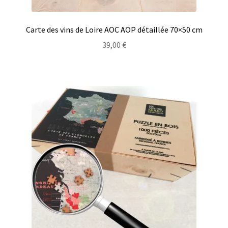
Carte des vins de Loire AOC AOP détaillée 70×50 cm
39,00
€