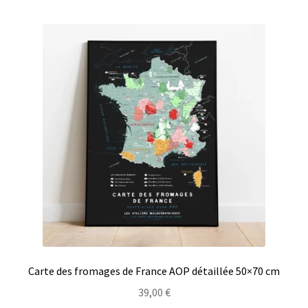
Carte des fromages de France AOP détaillée 50×70 cm
39,00
€