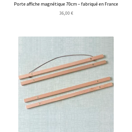
Porte affiche magnétique 70cm – fabriqué en France
36,00
€