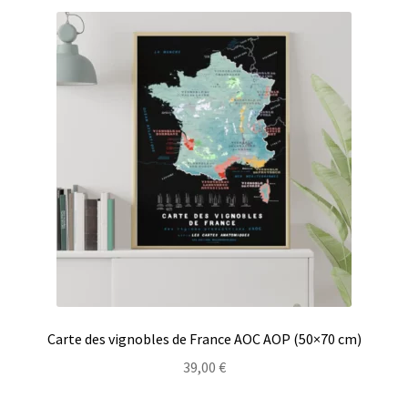
Carte des vignobles de France AOC AOP (50×70 cm)
39,00
€