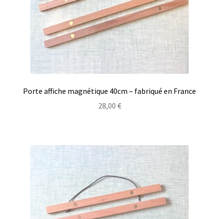
Porte affiche magnétique 40cm – fabriqué en France
28,00
€