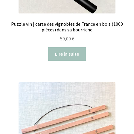
Puzzle vin | carte des vignobles de France en bois (1000
pièces) dans sa bourriche
59,00
€
Lire la suite