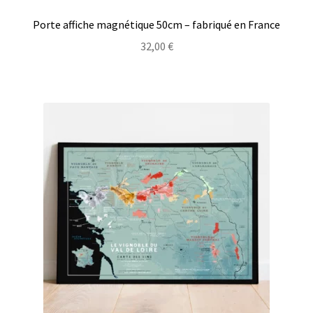
Porte affiche magnétique 50cm – fabriqué en France
32,00
€