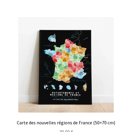
Carte des nouvelles régions de France (50×70 cm)
39,00
€