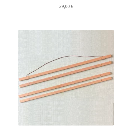
39,00
€