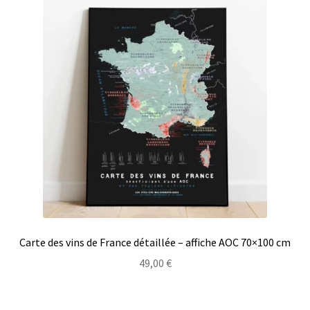
Carte des vins de France détaillée – affiche AOC 70×100 cm
49,00
€