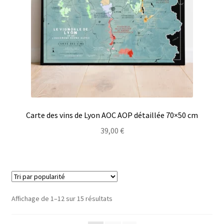
Carte des vins de Lyon AOC AOP détaillée 70×50 cm
39,00
€
Affichage de 1–12 sur 15 résultats