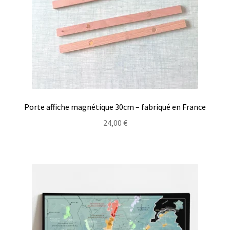
Porte affiche magnétique 30cm – fabriqué en France
24,00
€