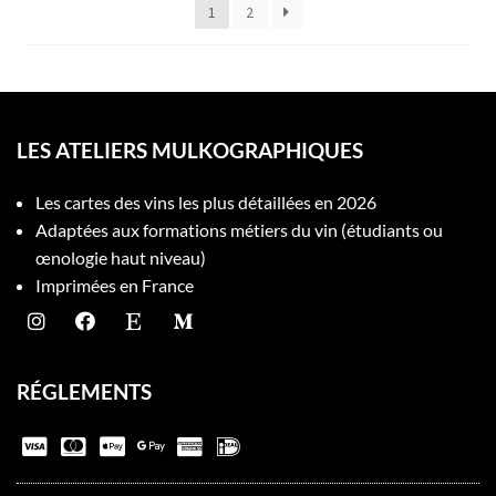
1
2
LES ATELIERS MULKOGRAPHIQUES
Les cartes des vins les plus détaillées en 2026
Adaptées aux formations métiers du vin (étudiants ou
œnologie haut niveau)
Imprimées en France
RÉGLEMENTS